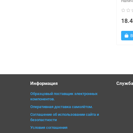
18.4
В
Информация
Служба
Образцовый поставщик электронных
компонентов.
Оперативная доставка самолётом.
Соглашение об использовании сайта и
безопастности
Условия соглашения