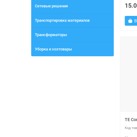
15.0
Сетевые решения
Транспортировка материалов
В
Трансформаторы
Уборка и хозтовары
TE Co