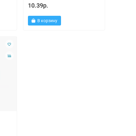
10.39р.
В корзину