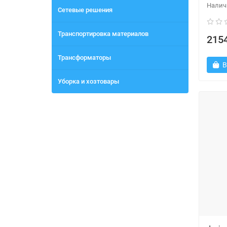
Сетевые решения
Транспортировка материалов
2154
Трансформаторы
В
Уборка и хозтовары