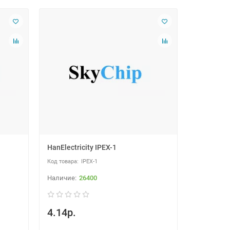
HanElectricity IPEX-1
IPEX-1
26400
4.14р.