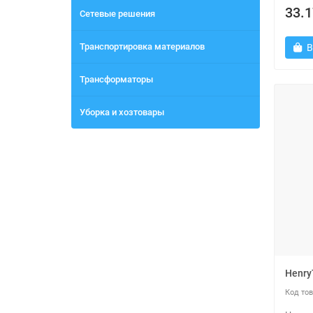
33.1
Сетевые решения
Транспортировка материалов
В
Трансформаторы
Уборка и хозтовары
Henry