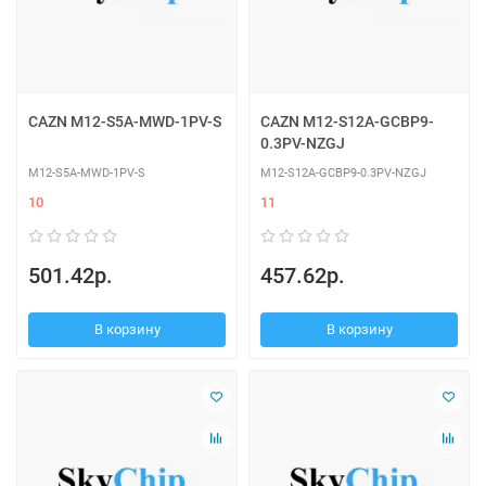
CAZN M12-S5A-MWD-1PV-S
CAZN M12-S12A-GCBP9-
0.3PV-NZGJ
M12-S5A-MWD-1PV-S
M12-S12A-GCBP9-0.3PV-NZGJ
10
11
501.42р.
457.62р.
В корзину
В корзину