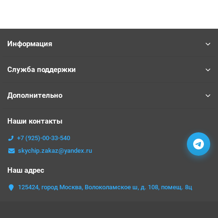
Информация
Служба поддержки
Дополнительно
Наши контакты
+7 (925)-00-33-540
skychip.zakaz@yandex.ru
Наш адрес
125424, город Москва, Волоколамское ш, д. 108, помещ. 8ц