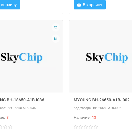
 корзину
В корзину
NG BH-18650-A1BJ036
MYOUNG BH-26650-A1BJ002
BH-18650-A1BJ036
BH-26650-A1BJ002
3
13