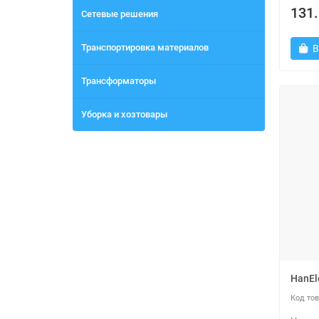
131.
Сетевые решения
Транспортировка материалов
В
Трансформаторы
Уборка и хозтовары
HanEl