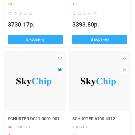
24
15
3730.17р.
3393.80р.
В корзину
В корзину
SCHURTER DC11.0001.001
SCHURTER 6100.4312
DC11.0001.001
6100.4312