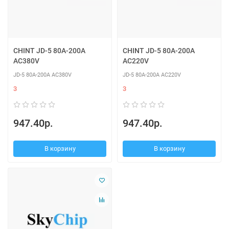
CHINT JD-5 80A-200A
CHINT JD-5 80A-200A
AC380V
AC220V
JD-5 80A-200A AC380V
JD-5 80A-200A AC220V
3
3
947.40р.
947.40р.
В корзину
В корзину