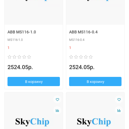
ABB MS116-1.0
ABB MS116-0.4
MS116-1.0
MS116-0.4
1
1
2524.05р.
2524.05р.
В корзину
В корзину