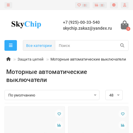
0
0
+7 (925)-00-33-540
skychip.zakaz@yandex.ru
0
Все категории
Защита цепей
Моторные автоматические выключатели
Моторные автоматические
выключатели