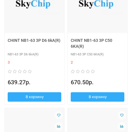
CHINT NB1-63 3P D6 6kA(R)
CHINT NB1-63 3P C50
6KA(R)
NB1-63 3P D6 6kA(R)
NB1-63 3P C50 6KA(R)
3
2
639.27р.
670.50р.
В корзину
В корзину