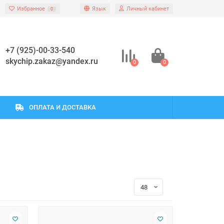
Избранное
Язык
Личный кабинет
0
+7 (925)-00-33-540
skychip.zakaz@yandex.ru
0
0
ОПЛАТА И ДОСТАВКА