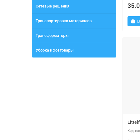
35.0
Сетевые решения
Транспортировка материалов
В
Трансформаторы
Уборка и хозтовары
Litte