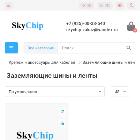
0
0
+7 (925)-00-33-540
skychip.zakaz@yandex.ru
0
Все категории
Крепёж и аксессуары для кабелей
Заземляющие шины и ленты
Заземляющие шины и ленты