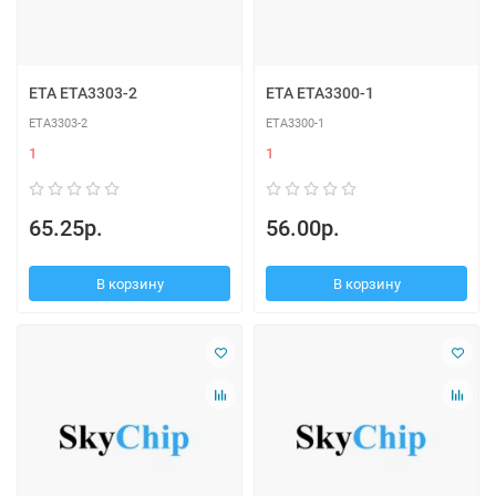
ETA ETA3303-2
ETA ETA3300-1
ETA3303-2
ETA3300-1
1
1
65.25р.
56.00р.
В корзину
В корзину