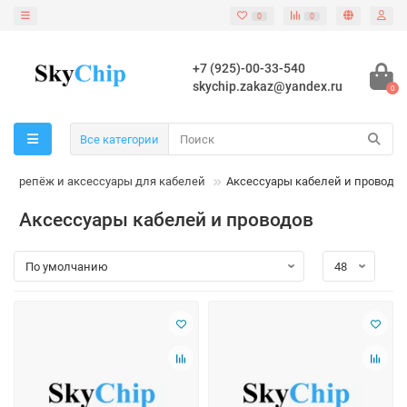
0
0
+7 (925)-00-33-540
skychip.zakaz@yandex.ru
0
Все категории
Крепёж и аксессуары для кабелей
Аксессуары кабелей и проводов
Аксессуары кабелей и проводов