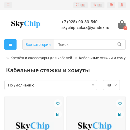
0
0
+7 (925)-00-33-540
skychip.zakaz@yandex.ru
0
Все категории
Крепёж и аксессуары для кабелей
Кабельные стяжки и хомуты
Кабельные стяжки и хомуты