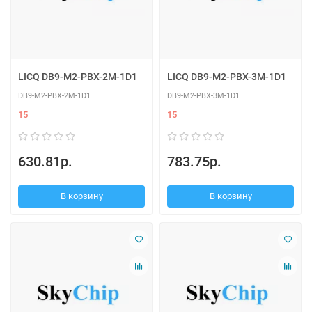
LICQ DB9-M2-PBX-2M-1D1
LICQ DB9-M2-PBX-3M-1D1
DB9-M2-PBX-2M-1D1
DB9-M2-PBX-3M-1D1
15
15
630.81р.
783.75р.
В корзину
В корзину