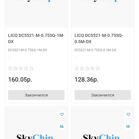
LICQ DC5521-M-0.75SQ-1M-
LICQ DC5521-M-0.75SQ-
DX
0.5M-DX
DC5521-M-0.75SQ-1M-DX
DC5521-M-0.75SQ-0.5M-DX
0
0
160.05р.
128.36р.
Закончился
Закончился