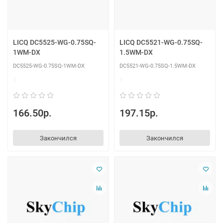
LICQ DC5525-WG-0.75SQ-
LICQ DC5521-WG-0.75SQ-
1WM-DX
1.5WM-DX
DC5525-WG-0.75SQ-1WM-DX
DC5521-WG-0.75SQ-1.5WM-DX
0
0
166.50р.
197.15р.
Закончился
Закончился