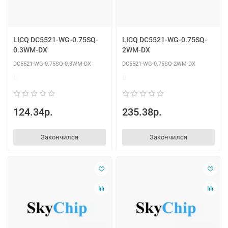
LICQ DC5521-WG-0.75SQ-
LICQ DC5521-WG-0.75SQ-
0.3WM-DX
2WM-DX
DC5521-WG-0.75SQ-0.3WM-DX
DC5521-WG-0.75SQ-2WM-DX
0
0
124.34р.
235.38р.
Закончился
Закончился