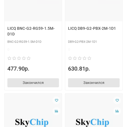
LICQ BNC-G2-RG59-1.5M-
LICQ DB9-G2-PBX-2M-1D1
D1D
BNC-G2-RG59-1.5M-D1D
DB9-G2-PBX-2M-1D1
0
0
477.90р.
630.81р.
Закончился
Закончился