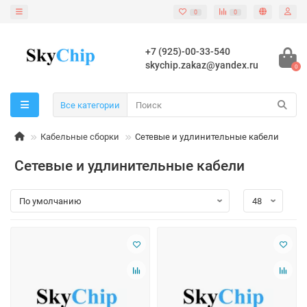
0
0
+7 (925)-00-33-540
skychip.zakaz@yandex.ru
0
Все категории
Кабельные сборки
Сетевые и удлинительные кабели
Сетевые и удлинительные кабели