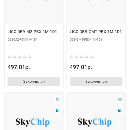
LICQ DB9-M2-PBX-1M-1D1
LICQ DB9-GMT-PBX-1M-1D1
DB9-M2-PBX-1M-1D1
DB9-GMT-PBX-1M-1D1
0
0
497.01р.
497.01р.
Закончился
Закончился