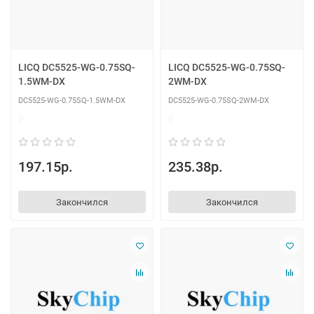
LICQ DC5525-WG-0.75SQ-
LICQ DC5525-WG-0.75SQ-
1.5WM-DX
2WM-DX
DC5525-WG-0.75SQ-1.5WM-DX
DC5525-WG-0.75SQ-2WM-DX
0
0
197.15р.
235.38р.
Закончился
Закончился