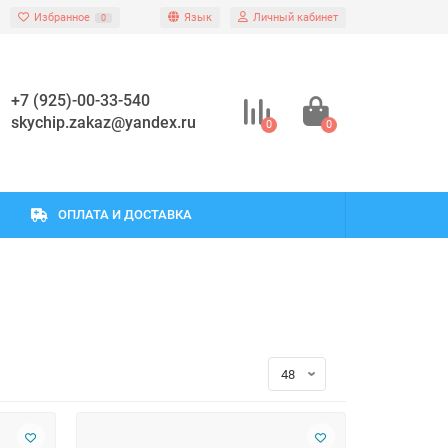
Избранное
Язык
Личный кабинет
0
+7 (925)-00-33-540
skychip.zakaz@yandex.ru
0
0
ОПЛАТА И ДОСТАВКА