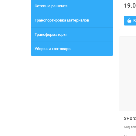
19.0
Сетевые решения
Транспортировка материалов
В
Трансформаторы
Уборка и хозтовары
XHXD